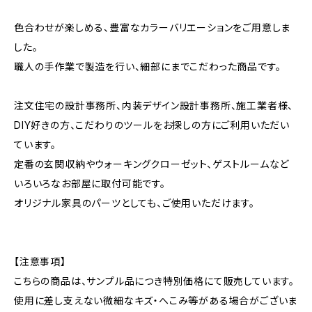
色合わせが楽しめる、豊富なカラーバリエーションをご用意しま
した。
職人の手作業で製造を行い、細部にまでこだわった商品です。
注文住宅の設計事務所、内装デザイン設計事務所、施工業者様、
DIY好きの方、こだわりのツールをお探しの方にご利用いただい
ています。
定番の玄関収納やウォーキングクローゼット、ゲストルームなど
いろいろなお部屋に取付可能です。
オリジナル家具のパーツとしても、ご使用いただけます。
【注意事項】
こちらの商品は、サンプル品につき特別価格にて販売しています。
使用に差し支えない微細なキズ・へこみ等がある場合がございま