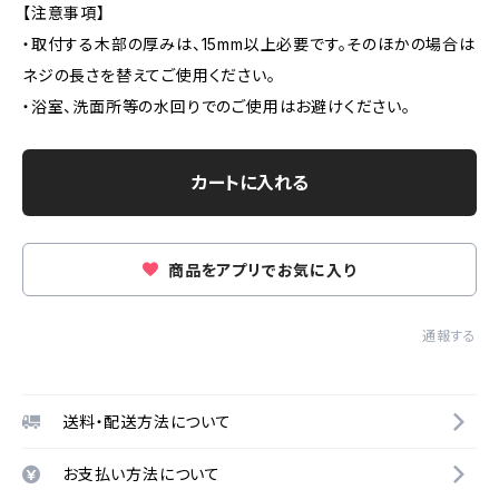
【注意事項】
・取付する木部の厚みは、15mm以上必要です。そのほかの場合は
ネジの長さを替えてご使用ください。
・浴室、洗面所等の水回りでのご使用はお避けください。
カートに入れる
商品をアプリでお気に入り
通報する
送料・配送方法について
お支払い方法について