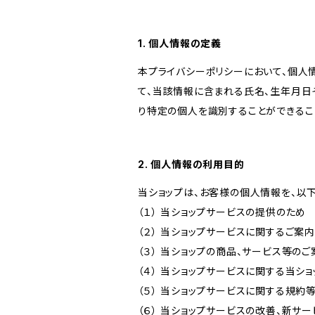
1. 個人情報の定義
本プライバシーポリシーにおいて、個人
て、当該情報に含まれる氏名、生年月日
り特定の個人を識別することができるこ
2. 個人情報の利用目的
当ショップは、お客様の個人情報を、以
（１） 当ショップサービスの提供のため
（２） 当ショップサービスに関するご案
（３） 当ショップの商品、サービス等の
（４） 当ショップサービスに関する当シ
（５） 当ショップサービスに関する規
（６） 当ショップサービスの改善、新サ