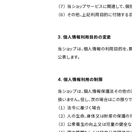
（７） 当ショップサービスに関連して
（８） その他、上記利用目的に付随する
3. 個人情報利用目的の変更
当ショップは、個人情報の利用目的を、
公表します。
4. 個人情報利用の制限
当ショップは、個人情報保護法その他の
扱いません。但し、次の場合はこの限りで
（１） 法令に基づく場合
（２） 人の生命、身体又は財産の保護
（３） 公衆衛生の向上又は児童の健全