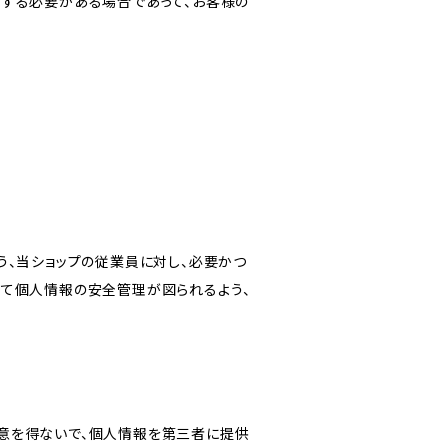
力する必要がある場合であって、お客様の
う、当ショップの従業員に対し、必要かつ
いて個人情報の安全管理が図られるよう、
意を得ないで、個人情報を第三者に提供