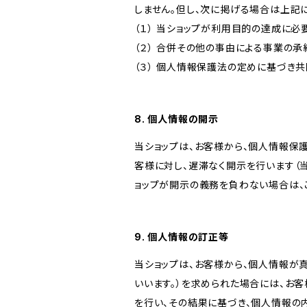
しません。但し、次に掲げる場合は上記
（１） 当ショップが利用目的の達成に
（２） 合併その他の事由による事業の
（３） 個人情報保護法の定めに基づき
8. 個人情報の開示
当ショップは、お客様から、個人情報保
客様に対し、遅滞なく開示を行います（
ョップが開示の義務を負わない場合は、
9. 個人情報の訂正等
当ショップは、お客様から、個人情報が
いいます。）を求められた場合には、お
を行い、その結果に基づき、個人情報の