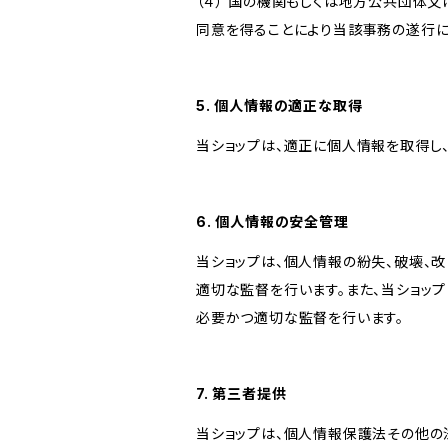
（４） 国の機関もしくは地方公共団体
同意を得ることにより当該事務の遂行
5. 個人情報の適正な取得
当ショップは、適正に個人情報を取得し
6. 個人情報の安全管理
当ショップは、個人情報の紛失、破壊、
適切な監督を行います。また、当ショッ
必要かつ適切な監督を行います。
7. 第三者提供
当ショップは、個人情報保護法その他の