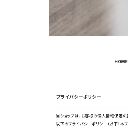
HOM
プライバシーポリシー
当ショップは、お客様の個人情報保護の
以下のプライバシーポリシー（以下「本プ