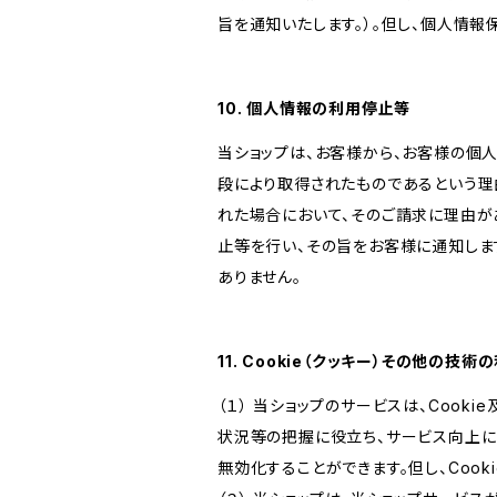
旨を通知いたします。）。但し、個人情
10. 個人情報の利用停止等
当ショップは、お客様から、お客様の個
段により取得されたものであるという理
れた場合において、そのご請求に理由が
止等を行い、その旨をお客様に通知しま
ありません。
11. Cookie（クッキー）その他の技術
（１） 当ショップのサービスは、Coo
状況等の把握に役立ち、サービス向上に資
無効化することができます。但し、Coo