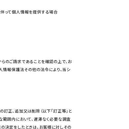
に伴って個人情報を提供する場合
からのご請求であることを確認の上で、お
個人情報保護法その他の法令により、当シ
の訂正、追加又は削除（以下「訂正等」と
な範囲内において、遅滞なく必要な調査
旨の決定をしたときは、お客様に対しその