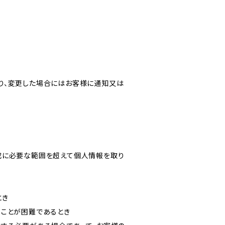
り、変更した場合にはお客様に通知又は
成に必要な範囲を超えて個人情報を取り
とき
ることが困難であるとき