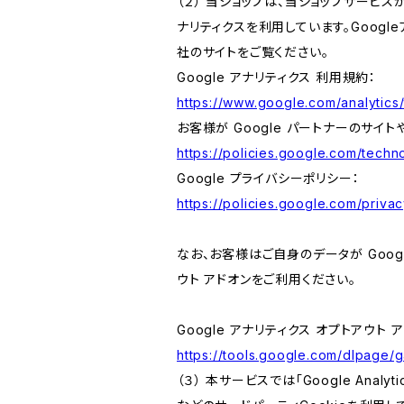
（２） 当ショップは、当ショップサービス
ナリティクスを利用しています。Goog
社のサイトをご覧ください。
Google アナリティクス 利用規約：
https://www.google.com/analytics/
お客様が Google パートナーのサイト
https://policies.google.com/techno
Google プライバシーポリシー：
https://policies.google.com/privac
なお、お客様はご自身のデータが Googl
ウト アドオンをご利用ください。
Google アナリティクス オプトアウト 
https://tools.google.com/dlpage/
（３） 本サービスでは「Google Ana