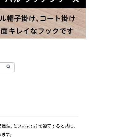
護法」といいます。）を遵守すると共に、
ます。