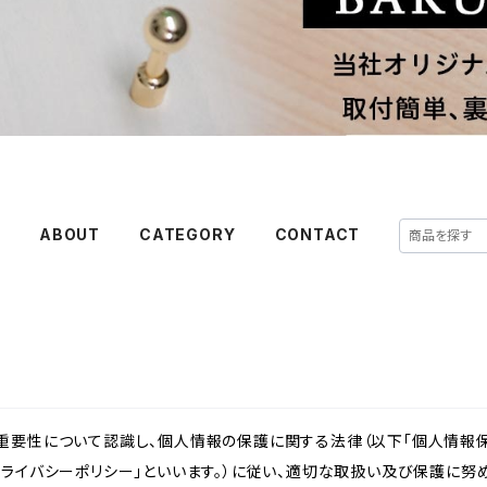
E
ABOUT
CATEGORY
CONTACT
重要性について認識し、個人情報の保護に関する法律（以下「個人情報保
ライバシーポリシー」といいます。）に従い、適切な取扱い及び保護に努め