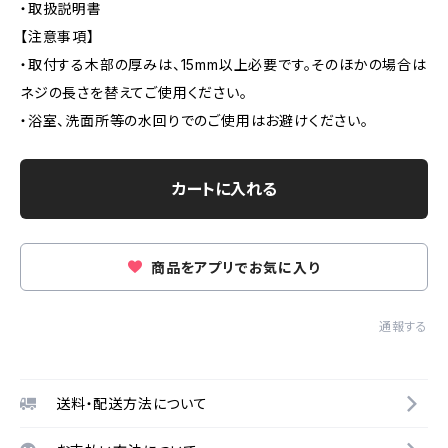
・取扱説明書
【注意事項】
・取付する木部の厚みは、15mm以上必要です。そのほかの場合は
ネジの長さを替えてご使用ください。
・浴室、洗面所等の水回りでのご使用はお避けください。
カートに入れる
商品をアプリでお気に入り
通報する
送料・配送方法について