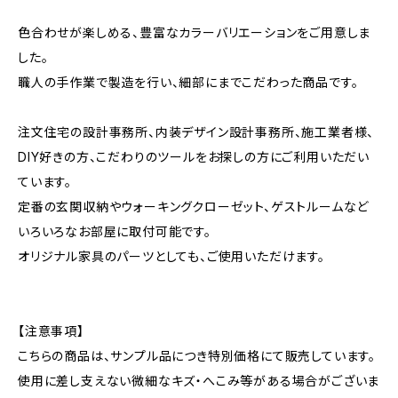
色合わせが楽しめる、豊富なカラーバリエーションをご用意しま
した。
職人の手作業で製造を行い、細部にまでこだわった商品です。
注文住宅の設計事務所、内装デザイン設計事務所、施工業者様、
DIY好きの方、こだわりのツールをお探しの方にご利用いただい
ています。
定番の玄関収納やウォーキングクローゼット、ゲストルームなど
いろいろなお部屋に取付可能です。
オリジナル家具のパーツとしても、ご使用いただけます。
【注意事項】
こちらの商品は、サンプル品につき特別価格にて販売しています。
使用に差し支えない微細なキズ・へこみ等がある場合がございま